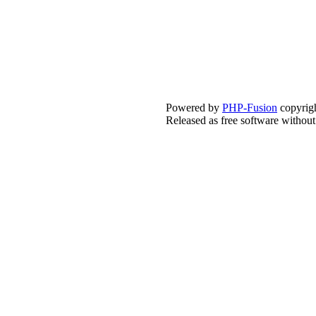
Powered by
PHP-Fusion
copyrigh
Released as free software withou