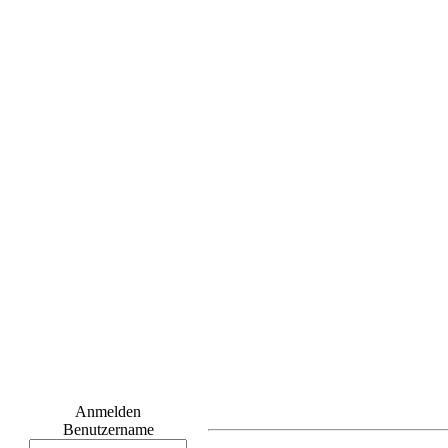
Anmelden
Benutzername