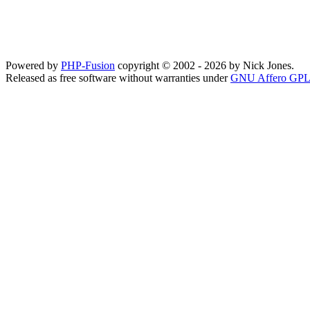
Powered by
PHP-Fusion
copyright © 2002 - 2026 by Nick Jones.
Released as free software without warranties under
GNU Affero GPL