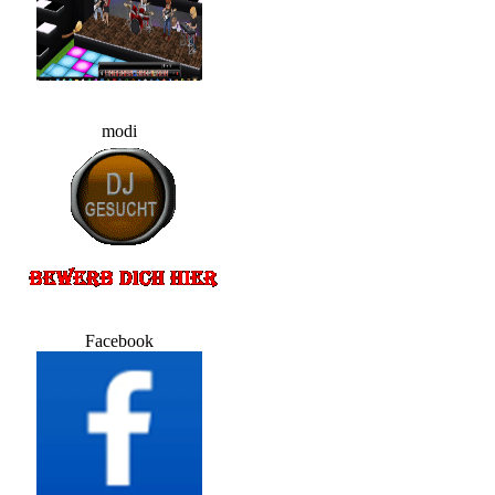
modi
Facebook