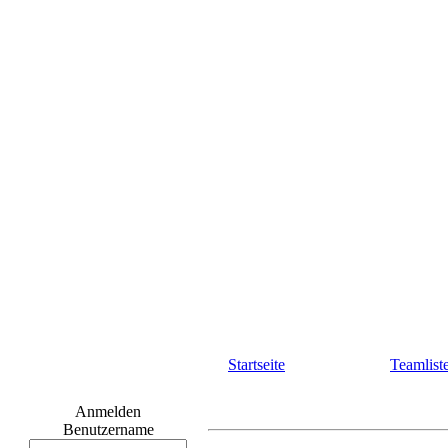
Startseite
Teamlist
Anmelden
Benutzername