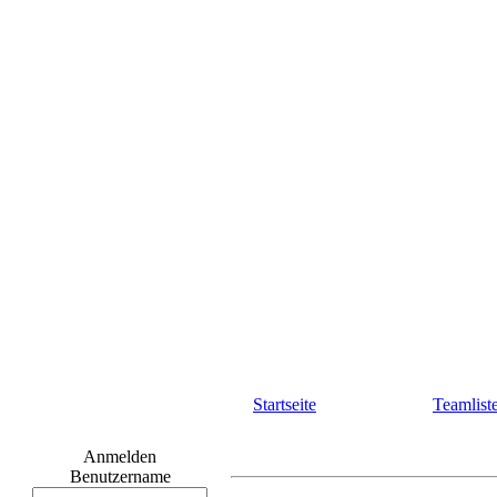
Startseite
Teamlist
Anmelden
Benutzername