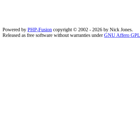
Powered by
PHP-Fusion
copyright © 2002 - 2026 by Nick Jones.
Released as free software without warranties under
GNU Affero GPL