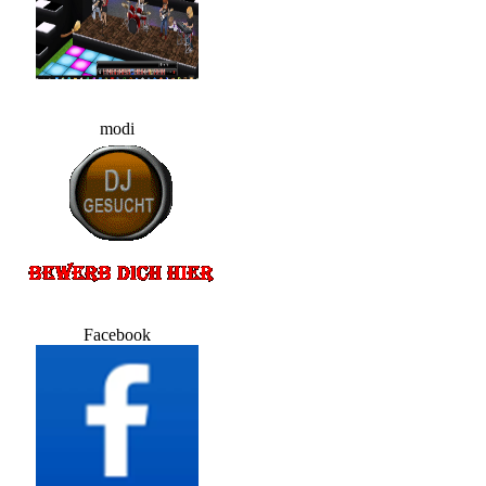
modi
Facebook