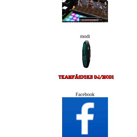
modi
Facebook