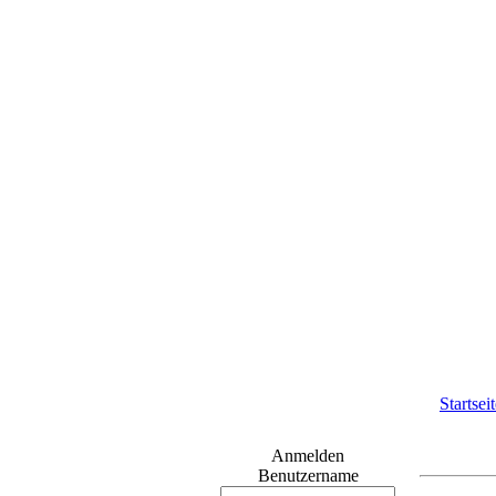
Startsei
Anmelden
Benutzername