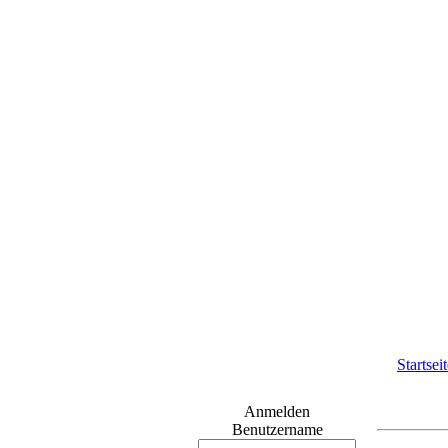
Startsei
Anmelden
Benutzername