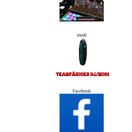
modi
Facebook