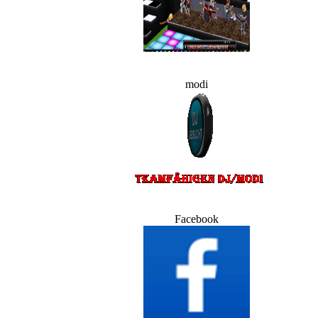
modi
Facebook