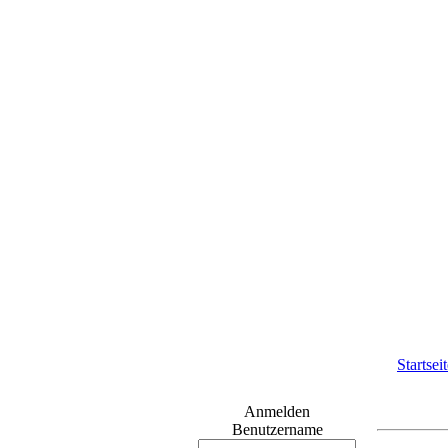
Startsei
Anmelden
Benutzername