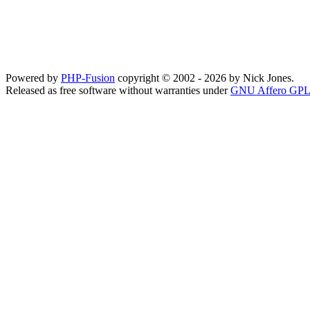
Powered by
PHP-Fusion
copyright © 2002 - 2026 by Nick Jones.
Released as free software without warranties under
GNU Affero GPL