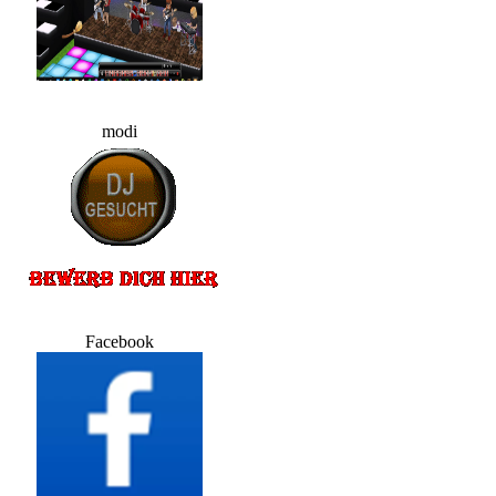
modi
Facebook