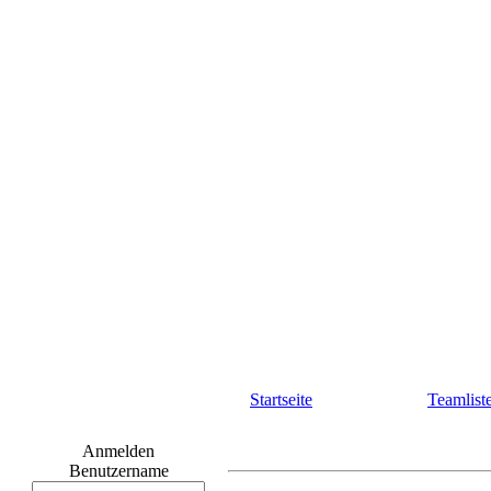
Startseite
Teamlist
Anmelden
Benutzername