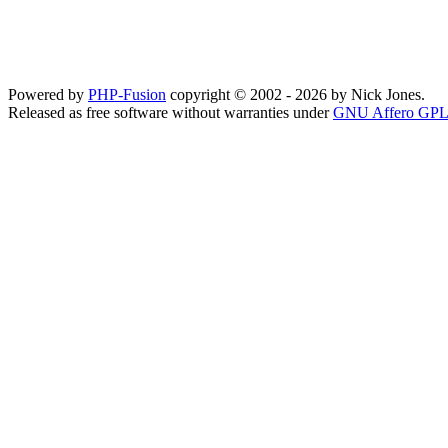
Powered by
PHP-Fusion
copyright © 2002 - 2026 by Nick Jones.
Released as free software without warranties under
GNU Affero GPL