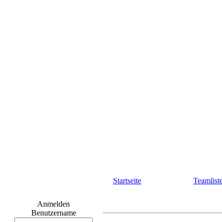
Startseite
Teamlist
Anmelden
Benutzername