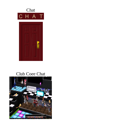
Chat
Club Coee Chat