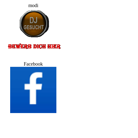
modi
Facebook