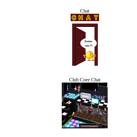
Chat
Club Coee Chat