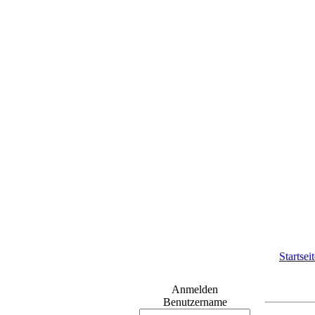
Startsei
Anmelden
Benutzername