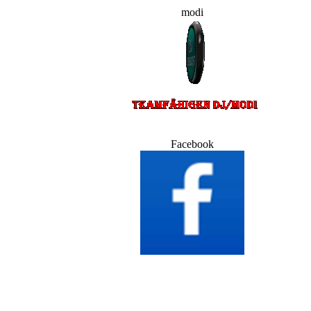
modi
Facebook